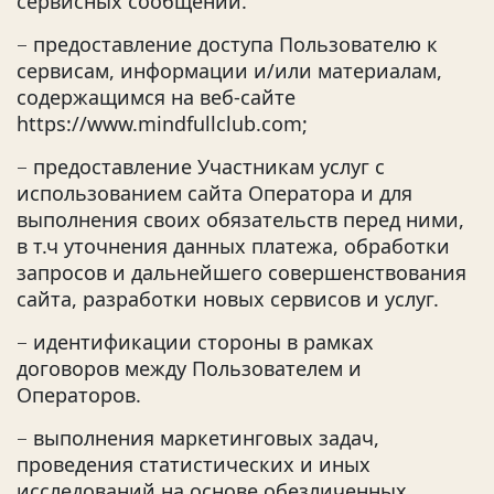
сервисных сообщений.
предоставление доступа Пользователю к
–
сервисам, информации и/или материалам,
содержащимся на веб-сайте
https://www.mindfullclub.com;
предоставление Участникам услуг с
–
использованием сайта Оператора и для
выполнения своих обязательств перед ними,
в т.ч уточнения данных платежа, обработки
запросов и дальнейшего совершенствования
сайта, разработки новых сервисов и услуг.
идентификации стороны в рамках
–
договоров между Пользователем и
Операторов.
выполнения маркетинговых задач,
–
проведения статистических и иных
исследований на основе обезличенных