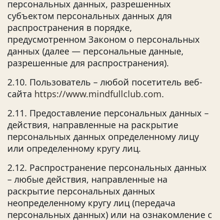
персональных данных, разрешенных
субъектом персональных данных для
распространения в порядке,
предусмотренном Законом о персональных
данных (далее — персональные данные,
разрешенные для распространения).
2.10. Пользователь – любой посетитель веб-
сайта
https://www.mindfullclub.com
.
2.11. Предоставление персональных данных –
действия, направленные на раскрытие
персональных данных определенному лицу
или определенному кругу лиц.
2.12. Распространение персональных данных
– любые действия, направленные на
раскрытие персональных данных
неопределенному кругу лиц (передача
персональных данных) или на ознакомление с