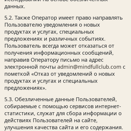
данных.
5.2. Также Оператор имеет право направлять
Пользователю уведомления о новых
продуктах и услугах, специальных
предложениях и различных событиях.
Пользователь всегда может отказаться от
получения информационных сообщений,
направив Оператору письмо на адрес
электронной почты
admin@mindfullclub.com
с
пометкой «Отказ от уведомлений о новых
продуктах и услугах и специальных
предложениях».
5.3. Обезличенные данные Пользователей,
собираемые с помощью сервисов интернет-
статистики, служат для сбора информации о
действиях Пользователей на сайте,
улучшения качества сайта и его содержания.