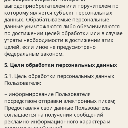
выгодоприобретателем или поручителем по
которому является субъект персональных
данных. Обрабатываемые персональные
данные уничтожаются либо обезличиваются
по достижении целей обработки или в случае
утраты необходимости в достижении этих
целей, если иное не предусмотрено
федеральным законом.
5. Цели обработки персональных данных
5.1. Цель обработки персональных данных
Пользователя:
информирование Пользователя
–
посредством отправки электронных писем;
Предоставляя свои данные Пользователь
соглашается на получении сообщений
рекламно-информационного характера и