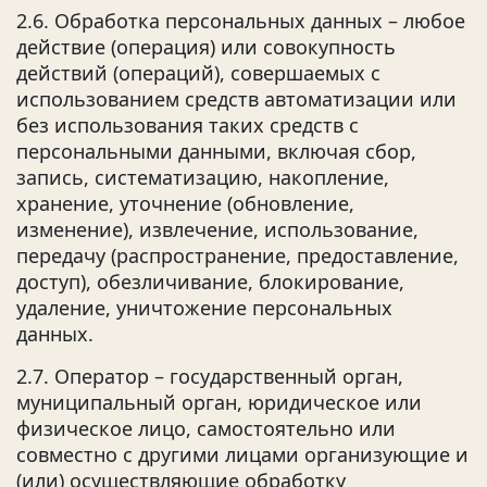
2.6. Обработка персональных данных – любое
действие (операция) или совокупность
действий (операций), совершаемых с
использованием средств автоматизации или
без использования таких средств с
персональными данными, включая сбор,
запись, систематизацию, накопление,
хранение, уточнение (обновление,
изменение), извлечение, использование,
передачу (распространение, предоставление,
доступ), обезличивание, блокирование,
удаление, уничтожение персональных
данных.
2.7. Оператор – государственный орган,
муниципальный орган, юридическое или
физическое лицо, самостоятельно или
совместно с другими лицами организующие и
(или) осуществляющие обработку