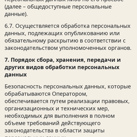
(далее – общедоступные персональные
данные).
6.7. Осуществляется обработка персональных
данных, подлежащих опубликованию или
обязательному раскрытию в соответствии с
законодательством уполномоченных органов.
7. Порядок сбора, хранения, передачи и
других видов обработки персональных
данных
Безопасность персональных данных, которые
обрабатываются Оператором,
обеспечивается путем реализации правовых,
организационных и технических мер,
необходимых для выполнения в полном
объеме требований действующего
законодательства в области защиты