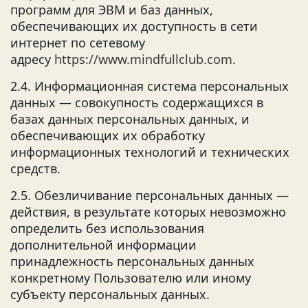
программ для ЭВМ и баз данных,
обеспечивающих их доступность в сети
интернет по сетевому
адресу
https://www.mindfullclub.com
.
2.4. Информационная система персональных
данных — совокупность содержащихся в
базах данных персональных данных, и
обеспечивающих их обработку
информационных технологий и технических
средств.
2.5. Обезличивание персональных данных —
действия, в результате которых невозможно
определить без использования
дополнительной информации
принадлежность персональных данных
конкретному Пользователю или иному
субъекту персональных данных.