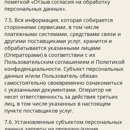
пометкой «Отзыв согласия на обработку
персональных данных».
7.5. Вся информация, которая собирается
сторонними сервисами, в том числе
платежными системами, средствами связи и
другими поставщиками услуг, хранится и
обрабатывается указанными лицами
(Операторами) в соответствии с их
Пользовательским соглашением и Политикой
конфиденциальности. Субъект персональных
данных и/или Пользователь обязан
самостоятельно своевременно ознакомиться
с указанными документами. Оператор не
несет ответственность за действия третьих
лиц, в том числе указанных в настоящем
пункте поставщиков услуг.
7.6. Установленные субъектом персональных
данных запреты на передачу (кроме