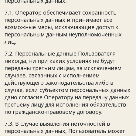
персональных данных.
7.1. Оператор обеспечивает сохранность
персональных данных и принимает все
возможные меры, исключающие доступ к
персональным данным неуполномоченных
лиц.
7.2. Персональные данные Пользователя
никогда, ни при каких условиях не будут
переданы третьим лицам, за исключением
случаев, связанных с исполнением
действующего законодательства либо в
случае, если субъектом персональных данных
дано согласие Оператору на передачу данных
третьему лицу для исполнения обязательств
по гражданско-правовому договору.
7.3. В случае выявления неточностей в
персональных данных, Пользователь может