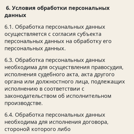
6. Условия обработки персональных
данных
6.1. Обработка персональных данных
осуществляется с согласия субъекта
персональных данных на обработку его
персональных данных.
6.3. Обработка персональных данных
необходима для осуществления правосудия,
исполнения судебного акта, акта другого
органа или должностного лица, подлежащих
исполнению в соответствии с
законодательством об исполнительном
производстве.
6.4. Обработка персональных данных
необходима для исполнения договора,
стороной которого либо