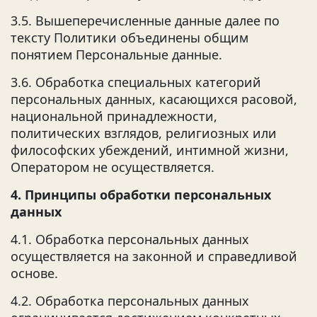
3.5. Вышеперечисленные данные далее по
тексту Политики объединены общим
понятием Персональные данные.
3.6. Обработка специальных категорий
персональных данных, касающихся расовой,
национальной принадлежности,
политических взглядов, религиозных или
философских убеждений, интимной жизни,
Оператором не осуществляется.
4. Принципы обработки персональных
данных
4.1. Обработка персональных данных
осуществляется на законной и справедливой
основе.
4.2. Обработка персональных данных