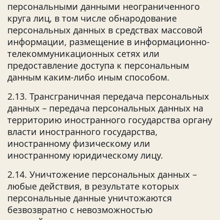
персональными данными неограниченного
круга лиц, в том числе обнародование
персональных данных в средствах массовой
информации, размещение в информационно-
телекоммуникационных сетях или
предоставление доступа к персональным
данным каким-либо иным способом.
2.13. Трансграничная передача персональных
данных – передача персональных данных на
территорию иностранного государства органу
власти иностранного государства,
иностранному физическому или
иностранному юридическому лицу.
2.14. Уничтожение персональных данных –
любые действия, в результате которых
персональные данные уничтожаются
безвозвратно с невозможностью