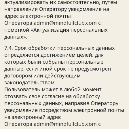
актуализировать их самостоятельно, путем
направления Оператору уведомление на
адрес электронной почты
Оператора
admin@mindfullclub.com
с
пометкой «Актуализация персональных
данных».
7.4. Срок обработки персональных данных
определяется достижением целей, для
которых были собраны персональные
данные, если иной срок не предусмотрен
договором или действующим
законодательством.
Пользователь может в любой момент
отозвать свое согласие на обработку
персональных данных, направив Оператору
уведомление посредством электронной почты
на электронный адрес
Оператора
admin@mindfullclub.com
с