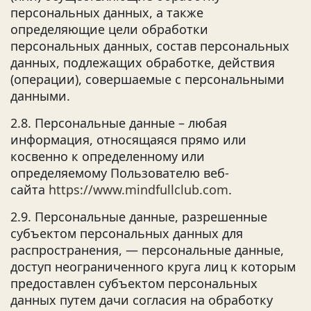
персональных данных, а также
определяющие цели обработки
персональных данных, состав персональных
данных, подлежащих обработке, действия
(операции), совершаемые с персональными
данными.
2.8. Персональные данные – любая
информация, относящаяся прямо или
косвенно к определенному или
определяемому Пользователю веб-
сайта
https://www.mindfullclub.com
.
2.9. Персональные данные, разрешенные
субъектом персональных данных для
распространения, — персональные данные,
доступ неограниченного круга лиц к которым
предоставлен субъектом персональных
данных путем дачи согласия на обработку