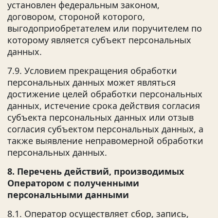
установлен федеральным законом,
договором, стороной которого,
выгодоприобретателем или поручителем по
которому является субъект персональных
данных.
7.9. Условием прекращения обработки
персональных данных может являться
достижение целей обработки персональных
данных, истечение срока действия согласия
субъекта персональных данных или отзыв
согласия субъектом персональных данных, а
также выявление неправомерной обработки
персональных данных.
8. Перечень действий, производимых
Оператором с полученными
персональными данными
8.1. Оператор осуществляет сбор, запись,