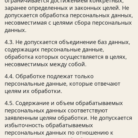
ограничивается достижением конкретных,
заранее определенных и законных целей. Не
допускается обработка персональных данных,
несовместимая с целями сбора персональных
данных.
4.3. Не допускается объединение баз данных,
содержащих персональные данные,
обработка которых осуществляется в целях,
несовместимых между собой.
4.4. Обработке подлежат только
персональные данные, которые отвечают
целям их обработки.
4.5. Содержание и объем обрабатываемых
персональных данных соответствуют
заявленным целям обработки. Не допускается
избыточность обрабатываемых
персональных данных по отношению к