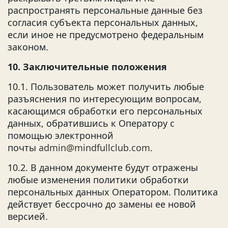
распространять персональные данные без
согласия субъекта персональных данных,
если иное не предусмотрено федеральным
законом.
10. Заключительные положения
10.1. Пользователь может получить любые
разъяснения по интересующим вопросам,
касающимся обработки его персональных
данных, обратившись к Оператору с
помощью электронной
почты
admin@mindfullclub.com
.
10.2. В данном документе будут отражены
любые изменения политики обработки
персональных данных Оператором. Политика
действует бессрочно до замены ее новой
версией.