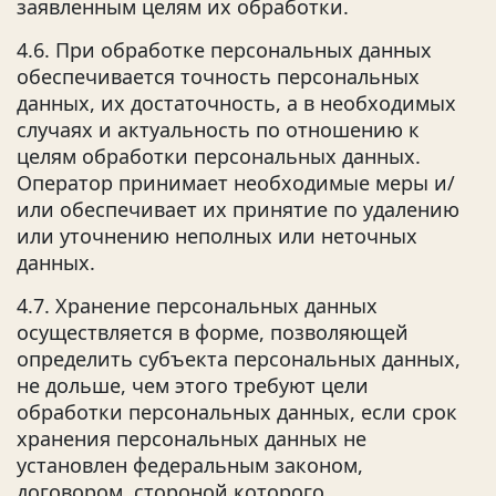
заявленным целям их обработки.
4.6. При обработке персональных данных
обеспечивается точность персональных
данных, их достаточность, а в необходимых
случаях и актуальность по отношению к
целям обработки персональных данных.
Оператор принимает необходимые меры и/
или обеспечивает их принятие по удалению
или уточнению неполных или неточных
данных.
4.7. Хранение персональных данных
осуществляется в форме, позволяющей
определить субъекта персональных данных,
не дольше, чем этого требуют цели
обработки персональных данных, если срок
хранения персональных данных не
установлен федеральным законом,
договором, стороной которого,