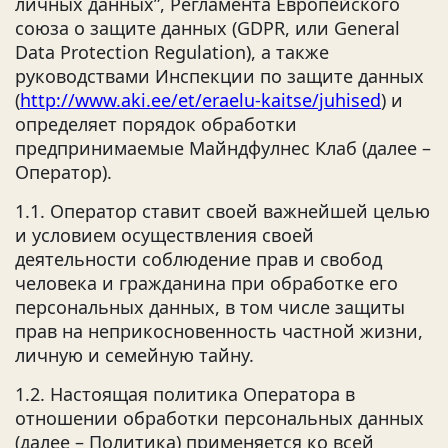
личных данных”, Регламента Европейского
союза о защите данных (GDPR, или General
Data Protection Regulation), а также
руководствами Инспекции по защите данных
(
http://www.aki.ee/et/eraelu-kaitse/juhised
) и
определяет порядок обработки
предпринимаемые Майндфулнес Клаб (далее –
Оператор).
1.1. Оператор ставит своей важнейшей целью
и условием осуществления своей
деятельности соблюдение прав и свобод
человека и гражданина при обработке его
персональных данных, в том числе защиты
прав на неприкосновенность частной жизни,
личную и семейную тайну.
1.2. Настоящая политика Оператора в
отношении обработки персональных данных
(далее – Политика) применяется ко всей