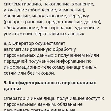
систематизацию, накопление, хранение,
уточнение (обновление, изменение),
извлечение, использование, передачу
(распространение, предоставление, доступ),
обезличивание, блокирование, удаление и
уничтожение персональных данных.
8.2. Оператор осуществляет
автоматизированную обработку
персональных данных с получением и/или
передачей полученной информации по
информационно-телекоммуникационным
сетям или без таковой.
9. Конфиденциальность персональных
данных
Оператор и иные лица, получившие доступ к
персональным данным, обязаны не
раскрывать третьим лицам и не