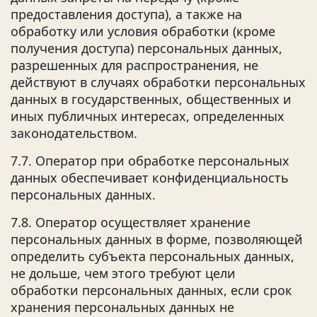
предоставления доступа), а также на
обработку или условия обработки (кроме
получения доступа) персональных данных,
разрешенных для распространения, не
действуют в случаях обработки персональных
данных в государственных, общественных и
иных публичных интересах, определенных
законодательством.
7.7. Оператор при обработке персональных
данных обеспечивает конфиденциальность
персональных данных.
7.8. Оператор осуществляет хранение
персональных данных в форме, позволяющей
определить субъекта персональных данных,
не дольше, чем этого требуют цели
обработки персональных данных, если срок
хранения персональных данных не