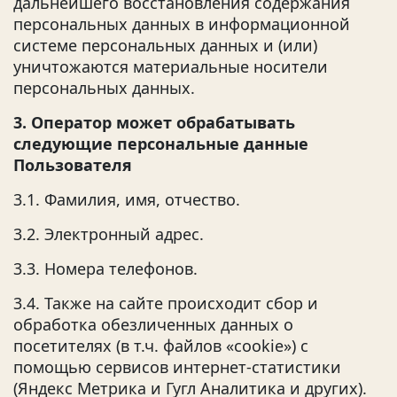
дальнейшего восстановления содержания
персональных данных в информационной
системе персональных данных и (или)
уничтожаются материальные носители
персональных данных.
3. Оператор может обрабатывать
следующие персональные данные
Пользователя
3.1. Фамилия, имя, отчество.
3.2. Электронный адрес.
3.3. Номера телефонов.
3.4. Также на сайте происходит сбор и
обработка обезличенных данных о
посетителях (в т.ч. файлов «cookie») с
помощью сервисов интернет-статистики
(Яндекс Метрика и Гугл Аналитика и других).