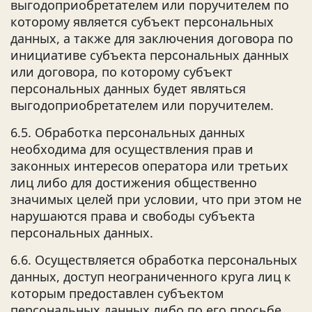
выгодоприобретателем или поручителем по
которому является субъект персональных
данных, а также для заключения договора по
инициативе субъекта персональных данных
или договора, по которому субъект
персональных данных будет являться
выгодоприобретателем или поручителем.
6.5. Обработка персональных данных
необходима для осуществления прав и
законных интересов оператора или третьих
лиц либо для достижения общественно
значимых целей при условии, что при этом не
нарушаются права и свободы субъекта
персональных данных.
6.6. Осуществляется обработка персональных
данных, доступ неограниченного круга лиц к
которым предоставлен субъектом
персональных данных либо по его просьбе