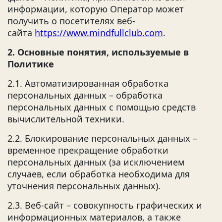
информации, которую Оператор может
получить о посетителях веб-
сайта
https://www.mindfullclub.com
.
2. Основные понятия, используемые в
Политике
2.1. Автоматизированная обработка
персональных данных – обработка
персональных данных с помощью средств
вычислительной техники.
2.2. Блокирование персональных данных –
временное прекращение обработки
персональных данных (за исключением
случаев, если обработка необходима для
уточнения персональных данных).
2.3. Веб-сайт – совокупность графических и
информационных материалов, а также